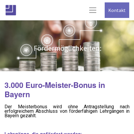
Kontakt
Fördermöglichkeiten:
3.000 Euro-Meister-Bonus in
Bayern
Der Meisterbonus wird ohne Antragstellung nach
erfolgreichem Abschluss von förderfähigen Lehrgängen in
Bayern gezahlt.