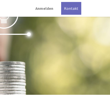
Anmelden
Kontakt