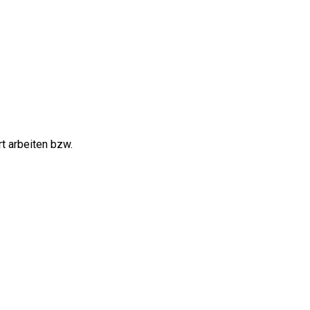
t arbeiten bzw.