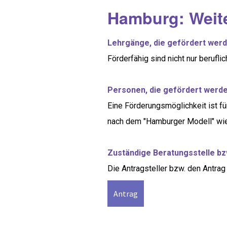
Hamburg: Weit
Lehrgänge, die gefördert werd
Förderfähig sind nicht nur berufl
Personen, die gefördert werde
Eine Förderungsmöglichkeit ist f
nach dem "Hamburger Modell" wie
Zuständige Beratungsstelle bz
Die Antragsteller bzw. den Antrag 
Antrag