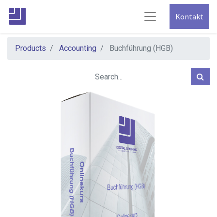
Kontakt
Products
Accounting
Buchführung (HGB)