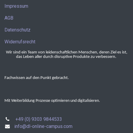
Impressum
AGB
Datenschutz
Widerrufsrecht
Wir sind ein Team von leidenschaftlichen Menschen, deren Ziel es ist,
das Leben aller durch disruptive Produkte zu verbessern.
Fachwissen auf den Punkt gebracht.
Mit Weiterbildung Prozesse optimieren und digitalisieren.
+49 (0) 9303 9844533
info@dl-online-campus.com