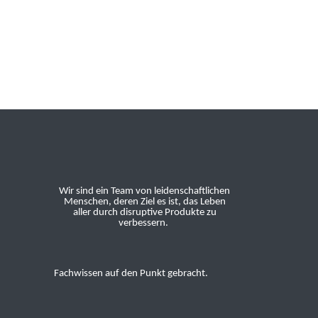
Wir sind ein Team von leidenschaftlichen
Menschen, deren Ziel es ist, das Leben
aller durch disruptive Produkte zu
verbessern.
Fachwissen auf den Punkt gebracht.