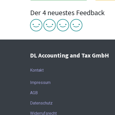
Der 4 neuestes Feedback
DL Accounting and Tax GmbH
Kontakt
Impressum
AGB
Datenschutz
Widerrufsrecht