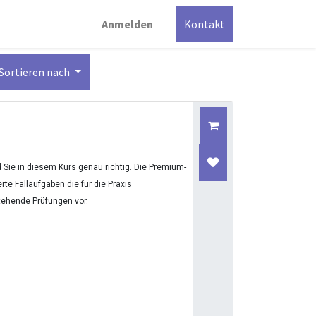
Anmelden
Kontakt
Sortieren nach
Sie in diesem Kurs genau richtig. Die Premium-
te Fallaufgaben die für die Praxis
stehende Prüfungen vor.