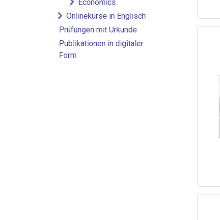
Economics
Onlinekurse in Englisch
Prüfungen mit Urkunde
Publikationen in digitaler
Form