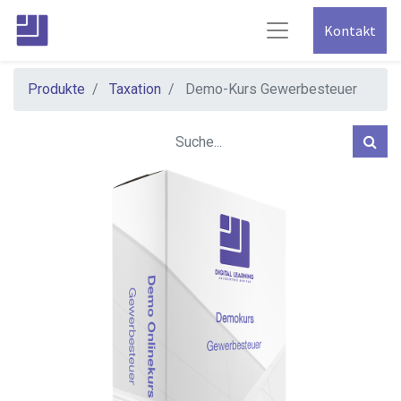
Kontakt
Produkte
Taxation
Demo-Kurs Gewerbesteuer