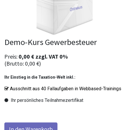
Demo-Kurs Gewerbesteuer
Preis:
0,00
€
zzgl.
VAT 0%
(Brutto:
0,00
€
)
Ihr Einstieg in die Taxation-Welt inkl.:
Ausschnitt aus 40 Fallaufgaben in Webbased-Trainings
Ihr persönliches Teilnahmezertifikat
In den Warenkorb