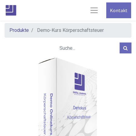
Kontakt
Produkte
Demo-Kurs Körperschaftsteuer