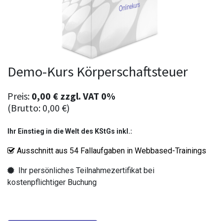
Demo-Kurs Körperschaftsteuer
Preis:
0,00
€
zzgl.
VAT 0%
(Brutto:
0,00
€
)
Ihr Einstieg in die Welt des
KStGs
inkl.:
Ausschnitt aus 54 Fallaufgaben in Webbased-Trainings
Ihr persönliches Teilnahmezertifikat bei
kostenpflichtiger Buchung