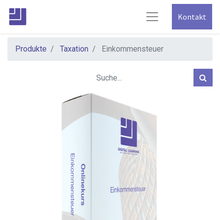
Kontakt
Produkte
Taxation
Einkommensteuer